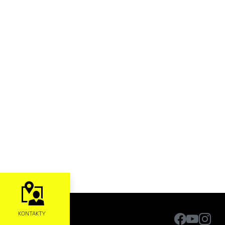
KONTAKTY