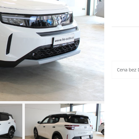
Cena bez