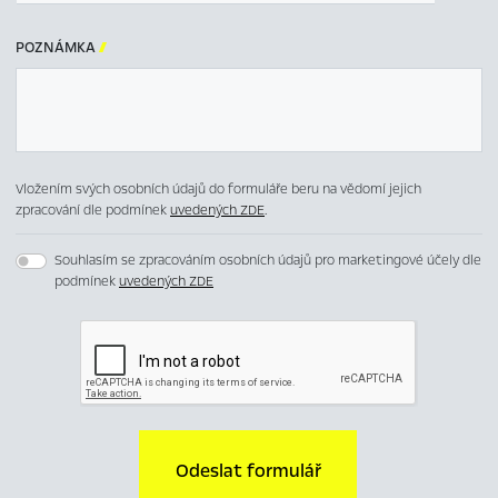
POZNÁMKA

Vložením svých osobních údajů do formuláře beru na vědomí jejich
zpracování dle podmínek
uvedených ZDE
.
Souhlasím se zpracováním osobních údajů pro marketingové účely dle
podmínek
uvedených ZDE
Odeslat formulář