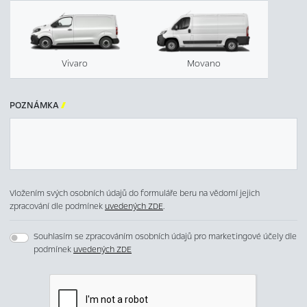
Vivaro
Movano
POZNÁMKA

Vložením svých osobních údajů do formuláře beru na vědomí jejich
zpracování dle podmínek
uvedených ZDE
.
Souhlasím se zpracováním osobních údajů pro marketingové účely dle
podmínek
uvedených ZDE