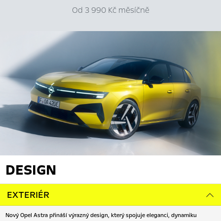
Od 3 990 Kč měsíčně
DESIGN
EXTERIÉR
Nový Opel Astra přináší výrazný design, který spojuje eleganci, dynamiku